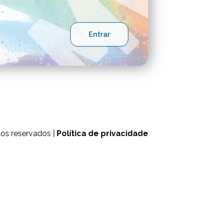
tos reservados |
Política de privacidade